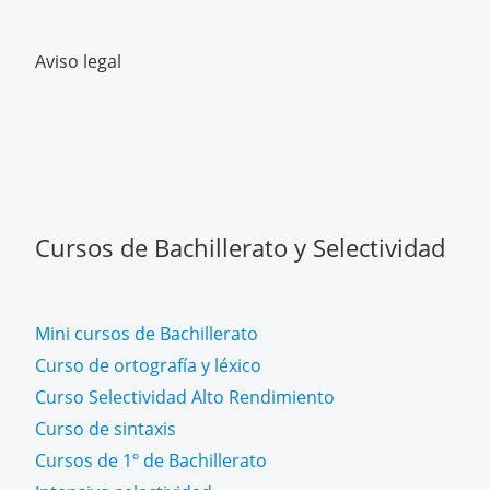
Aviso legal
Cursos de Bachillerato y Selectividad
Mini cursos de Bachillerato
Curso de ortografía y léxico
Curso Selectividad Alto Rendimiento
Curso de sintaxis
Cursos de 1º de Bachillerato