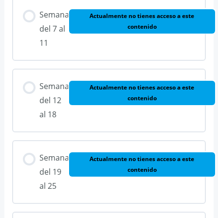
Semana
Actualmente no tienes acceso a este
contenido
del 7 al
11
Semana
Actualmente no tienes acceso a este
contenido
del 12
al 18
Semana
Actualmente no tienes acceso a este
contenido
del 19
al 25