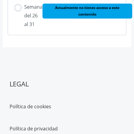
Semana
Actualmente no tienes acceso a este
contenido
del 26
al 31
LEGAL
Política de cookies
Política de privacidad