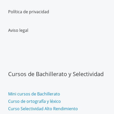
Política de privacidad
Aviso legal
Cursos de Bachillerato y Selectividad
Mini cursos de Bachillerato
Curso de ortografía y léxico
Curso Selectividad Alto Rendimiento