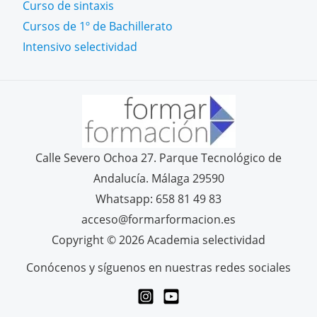
Curso de sintaxis
Cursos de 1º de Bachillerato
Intensivo selectividad
Calle Severo Ochoa 27. Parque Tecnológico de
Andalucía. Málaga 29590
Whatsapp: 658 81 49 83
acceso@formarformacion.es
Copyright © 2026 Academia selectividad
Conócenos y síguenos en nuestras redes sociales