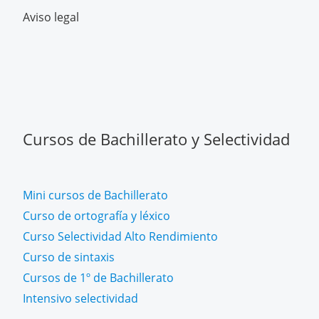
Aviso legal
Cursos de Bachillerato y Selectividad
Mini cursos de Bachillerato
Curso de ortografía y léxico
Curso Selectividad Alto Rendimiento
Curso de sintaxis
Cursos de 1º de Bachillerato
Intensivo selectividad