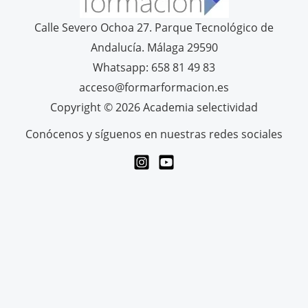
Calle Severo Ochoa 27. Parque Tecnológico de
Andalucía. Málaga 29590
Whatsapp: 658 81 49 83
acceso@formarformacion.es
Copyright © 2026 Academia selectividad
Conócenos y síguenos en nuestras redes sociales