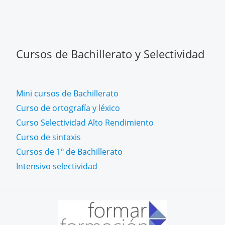
Cursos de Bachillerato y Selectividad
Mini cursos de Bachillerato
Curso de ortografía y léxico
Curso Selectividad Alto Rendimiento
Curso de sintaxis
Cursos de 1º de Bachillerato
Intensivo selectividad