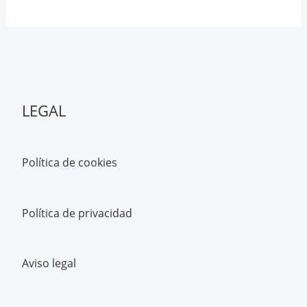
LEGAL
Política de cookies
Política de privacidad
Aviso legal