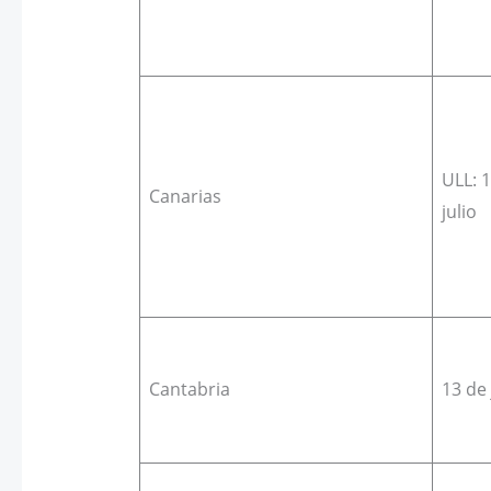
ULL: 1
Canarias
julio
Cantabria
13 de 