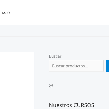
ursos?
Buscar
Nuestros CURSOS