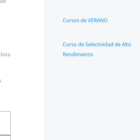
dad
Cursos de VERANO
Curso de Selectividad de Alto
lista
Rendimiento
s