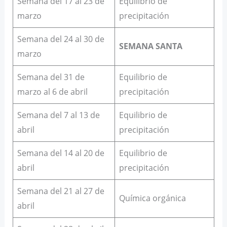
Semana del 17 al 23 de
Equilibrio de
marzo
precipitación
Semana del 24 al 30 de
SEMANA SANTA
marzo
Semana del 31 de
Equilibrio de
marzo al 6 de abril
precipitación
Semana del 7 al 13 de
Equilibrio de
abril
precipitación
Semana del 14 al 20 de
Equilibrio de
abril
precipitación
Semana del 21 al 27 de
Química orgánica
abril