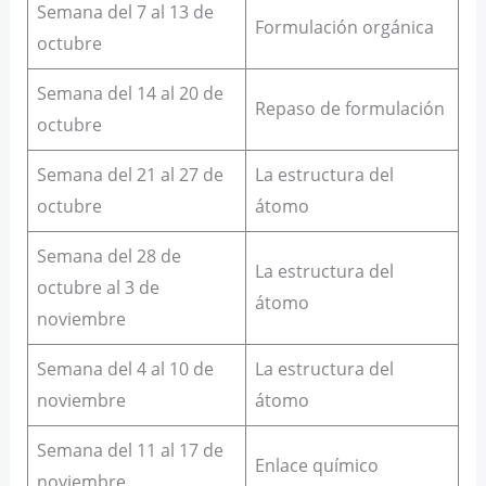
Semana del 7 al 13 de
Formulación orgánica
octubre
Semana del 14 al 20 de
Repaso de formulación
octubre
Semana del 21 al 27 de
La estructura del
octubre
átomo
Semana del 28 de
La estructura del
octubre al 3 de
átomo
noviembre
Semana del 4 al 10 de
La estructura del
noviembre
átomo
Semana del 11 al 17 de
Enlace químico
noviembre