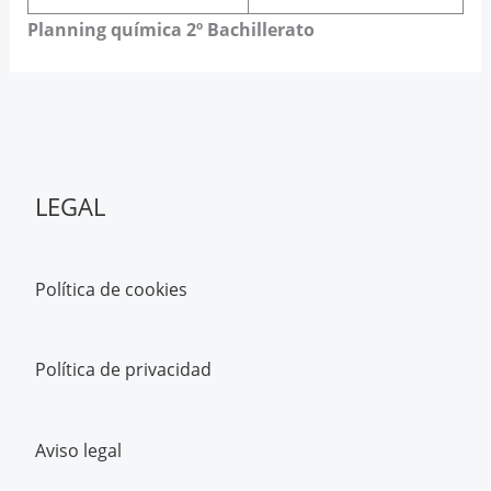
Planning química 2º Bachillerato
LEGAL
Política de cookies
Política de privacidad
Aviso legal