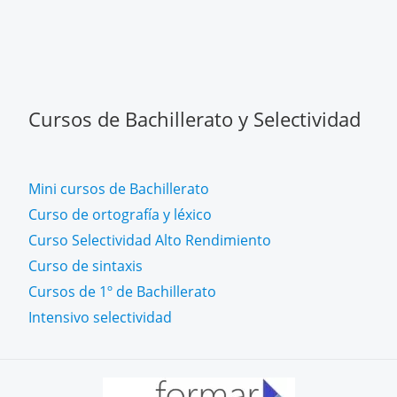
Cursos de Bachillerato y Selectividad
Mini cursos de Bachillerato
Curso de ortografía y léxico
Curso Selectividad Alto Rendimiento
Curso de sintaxis
Cursos de 1º de Bachillerato
Intensivo selectividad