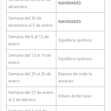
NAVIDADES
diciembre
Semana del 30 de
NAVIDADES
diciembre al 5 de enero
Semana del 6 al 12 de
Equilibrio químico
enero
Semana del 13 al 19 de
Equilibrio químico
enero
Semana del 20 al 26 de
Repaso de todo lo
enero
anterior
Semana del 27 de enero
Enlace ácido base
al 2 de febrero
Semana del 3 al 9 de