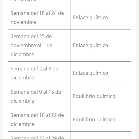
Semana del 18 al 24 de
Enlace químico
noviembre
Semana del 25 de
noviembre al 1 de
Enlace químico
diciembre
Semana del 2 al 8 de
Enlace químico
diciembre
Semana del 9 al 15 de
Equilibrio químico
diciembre
Semana del 16 al 22 de
Equilibrio químico
diciembre
Semana del 23 al 29 de