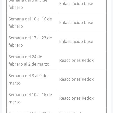
Enlace ácido base
febrero
Semana del 10 al 16 de
Enlace ácido base
febrero
Semana del 17 al 23 de
Enlace ácido base
febrero
Semana del 24 de
Reacciones Redox
febrero al 2 de marzo
Semana del 3 al 9 de
Reacciones Redox
marzo
Semana del 10 al 16 de
Reacciones Redox
marzo