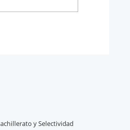
chillerato y Selectividad