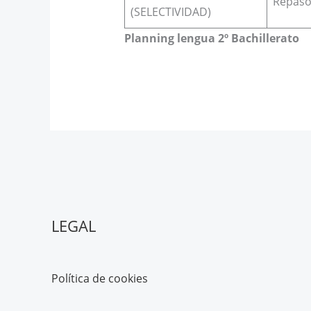
Repaso 
(SELECTIVIDAD)
Planning lengua 2º Bachillerato
LEGAL
Política de cookies