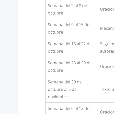
Semana del 2 al 8 de
Oracio
octubre
Semana del 9 al 15 de
Mecani
octubre
Semana del 16 al 22 de
Seguimo
octubre
autore
Semana del 23 al 29 de
Oracio
octubre
Semana del 30 de
octubre al 5 de
Texto a
noviembre
Semana del 6 al 12 de
Oracion