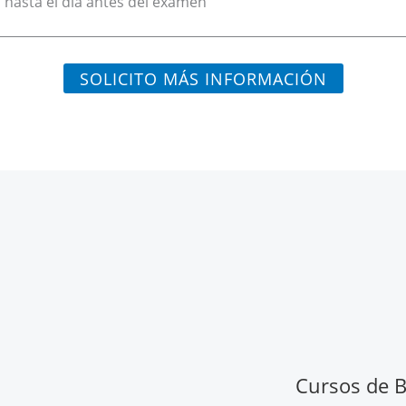
hasta el día antes del examen
SOLICITO MÁS INFORMACIÓN
Cursos de Ba