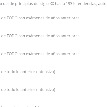
ro desde principios del siglo XX hasta 1939: tendencias, aut
 de TODO con exámenes de años anteriores
 de TODO con exámenes de años anteriores
 de TODO con exámenes de años anteriores
de todo lo anterior (Intensivo)
de todo lo anterior (Intensivo)