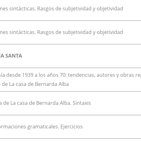
nes sintácticas. Rasgos de subjetividad y objetividad
nes sintácticas. Rasgos de subjetividad y objetividad
A SANTA
ía desde 1939 a los años 70: tendencias, autores y obras r
 de La casa de Bernarda Alba
a de La casa de Bernarda Alba. Sintaxis
rmaciones gramaticales. Ejercicios