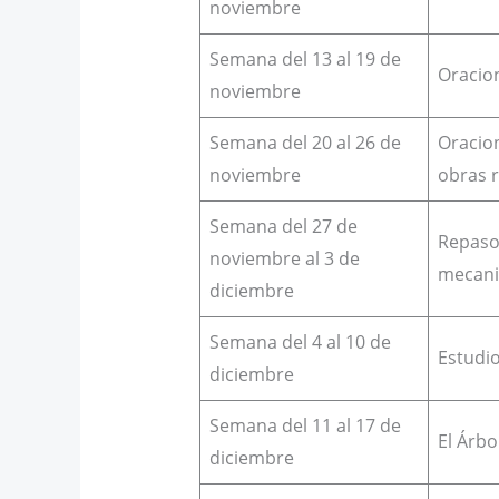
noviembre
Semana del 13 al 19 de
Oracion
noviembre
Semana del 20 al 26 de
Oracion
noviembre
obras 
Semana del 27 de
Repaso 
noviembre al 3 de
mecanis
diciembre
Semana del 4 al 10 de
Estudio
diciembre
Semana del 11 al 17 de
El Árbo
diciembre