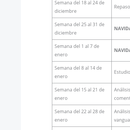
Semana del 18 al 24 de
Repaso 
diciembre
Semana del 25 al 31 de
NAVID
diciembre
Semana del 1 al 7 de
NAVID
enero
Semana del 8 al 14 de
Estudio
enero
Semana del 15 al 21 de
Análisi
enero
coment
Semana del 22 al 28 de
Análisi
enero
vanguar