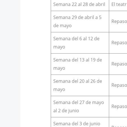
Semana 22 al 28 de abril
El teat
Semana 29 de abril a 5
Repaso
de mayo
Semana del 6 al 12 de
Repaso
mayo
Semana del 13 al 19 de
Repaso
mayo
Semana del 20 al 26 de
Repaso 
mayo
Semana del 27 de mayo
Repaso 
al 2 de junio
Semana del 3 de junio