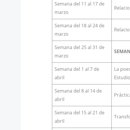
Semana del 11 al 17 de
Relacio
marzo
Semana del 18 al 24 de
Relacio
marzo
Semana del 25 al 31 de
SEMAN
marzo
Semana del 1 al 7 de
La poes
abril
Estudio
Semana del 8 al 14 de
Práctic
abril
Semana del 15 al 21 de
Transfo
abril