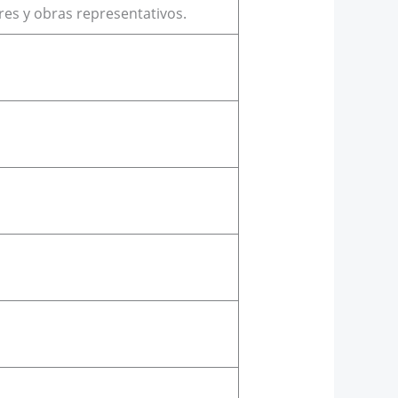
ores y obras representativos.