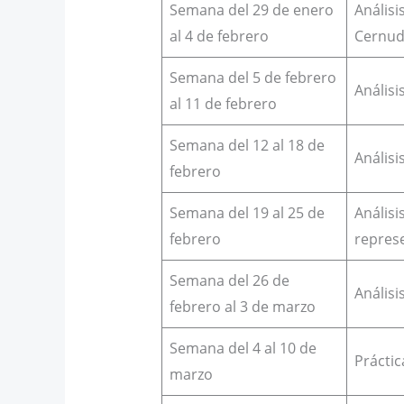
Semana del 29 de enero
Análisi
al 4 de febrero
Cernu
Semana del 5 de febrero
Análisi
al 11 de febrero
Semana del 12 al 18 de
Análisi
febrero
Semana del 19 al 25 de
Análisi
febrero
repres
Semana del 26 de
Análisi
febrero al 3 de marzo
Semana del 4 al 10 de
Práctic
marzo