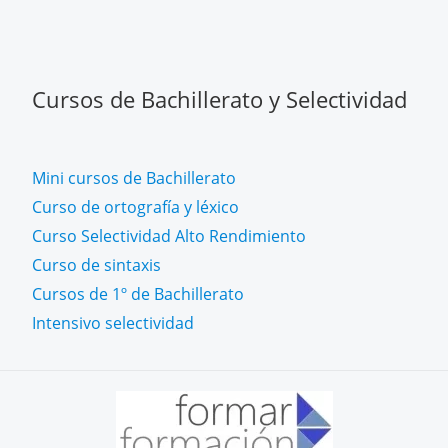
Cursos de Bachillerato y Selectividad
Mini cursos de Bachillerato
Curso de ortografía y léxico
Curso Selectividad Alto Rendimiento
Curso de sintaxis
Cursos de 1º de Bachillerato
Intensivo selectividad