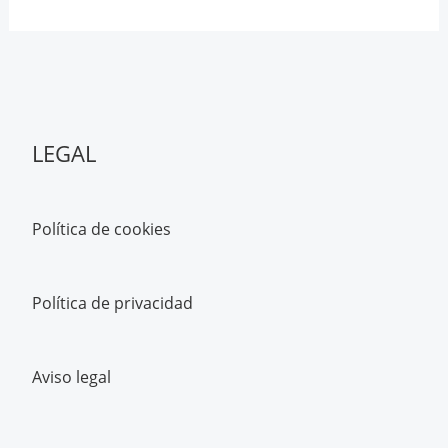
LEGAL
Política de cookies
Política de privacidad
Aviso legal