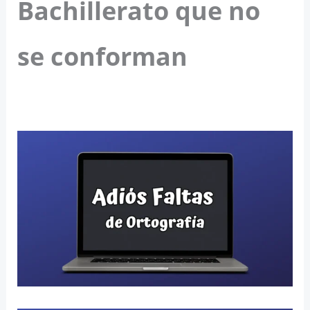
Bachillerato que no
se conforman