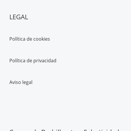
LEGAL
Política de cookies
Política de privacidad
Aviso legal