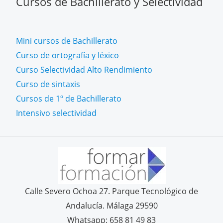
Cursos de Bachillerato y Selectividad
Mini cursos de Bachillerato
Curso de ortografía y léxico
Curso Selectividad Alto Rendimiento
Curso de sintaxis
Cursos de 1º de Bachillerato
Intensivo selectividad
Calle Severo Ochoa 27. Parque Tecnológico de
Andalucía. Málaga 29590
Whatsapp: 658 81 49 83