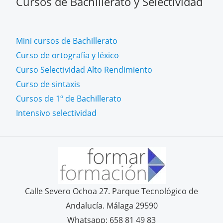
Cursos de Bachillerato y Selectividad
Mini cursos de Bachillerato
Curso de ortografía y léxico
Curso Selectividad Alto Rendimiento
Curso de sintaxis
Cursos de 1º de Bachillerato
Intensivo selectividad
Calle Severo Ochoa 27. Parque Tecnológico de
Andalucía. Málaga 29590
Whatsapp: 658 81 49 83