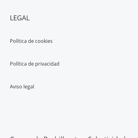
LEGAL
Política de cookies
Política de privacidad
Aviso legal