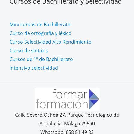
Cursos de Bachillerato y Selectividad
Mini cursos de Bachillerato
Curso de ortografía y léxico
Curso Selectividad Alto Rendimiento
Curso de sintaxis
Cursos de 1º de Bachillerato
Intensivo selectividad
Calle Severo Ochoa 27. Parque Tecnológico de
Andalucía. Málaga 29590
Whatsapp: 658 81 49 83