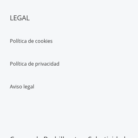
LEGAL
Política de cookies
Política de privacidad
Aviso legal