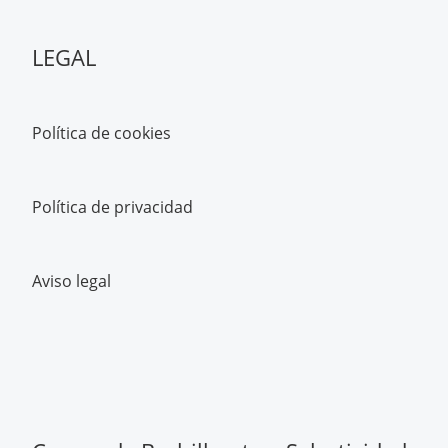
LEGAL
Política de cookies
Política de privacidad
Aviso legal