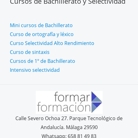
Cursos de Bachillerato y Selectividad
Mini cursos de Bachillerato
Curso de ortografía y léxico
Curso Selectividad Alto Rendimiento
Curso de sintaxis
Cursos de 1º de Bachillerato
Intensivo selectividad
Calle Severo Ochoa 27. Parque Tecnológico de
Andalucía. Málaga 29590
Whatsapp: 658 81 49 83