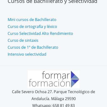
Cursos de Bachillerato y Selectividad
Mini cursos de Bachillerato
Curso de ortografía y léxico
Curso Selectividad Alto Rendimiento
Curso de sintaxis
Cursos de 1º de Bachillerato
Intensivo selectividad
Calle Severo Ochoa 27. Parque Tecnológico de
Andalucía. Málaga 29590
Whatsapp: 658 81 49 83