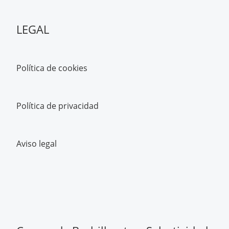
LEGAL
Política de cookies
Política de privacidad
Aviso legal