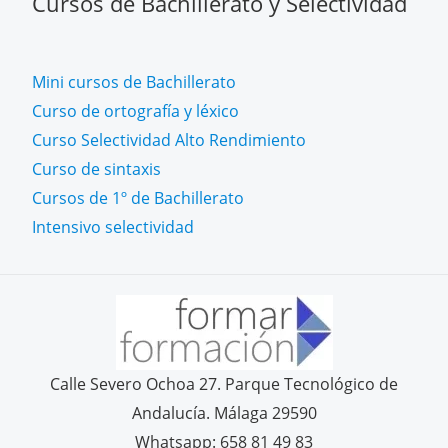
Cursos de Bachillerato y Selectividad
Mini cursos de Bachillerato
Curso de ortografía y léxico
Curso Selectividad Alto Rendimiento
Curso de sintaxis
Cursos de 1º de Bachillerato
Intensivo selectividad
Calle Severo Ochoa 27. Parque Tecnológico de
Andalucía. Málaga 29590
Whatsapp: 658 81 49 83