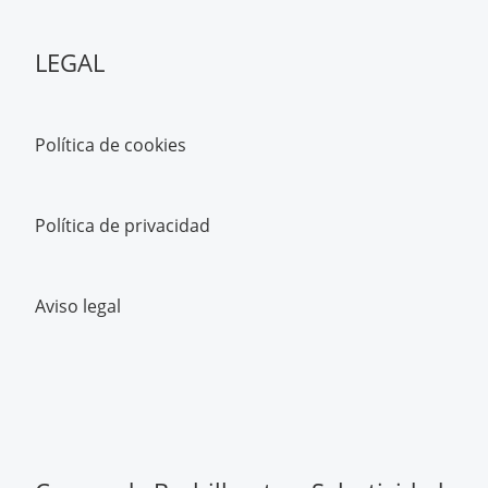
LEGAL
Política de cookies
Política de privacidad
Aviso legal