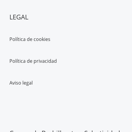
LEGAL
Política de cookies
Política de privacidad
Aviso legal