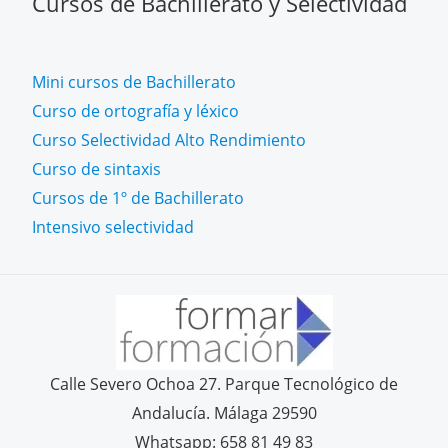
Cursos de Bachillerato y Selectividad
Mini cursos de Bachillerato
Curso de ortografía y léxico
Curso Selectividad Alto Rendimiento
Curso de sintaxis
Cursos de 1º de Bachillerato
Intensivo selectividad
Calle Severo Ochoa 27. Parque Tecnológico de
Andalucía. Málaga 29590
Whatsapp: 658 81 49 83