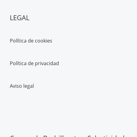
LEGAL
Política de cookies
Política de privacidad
Aviso legal