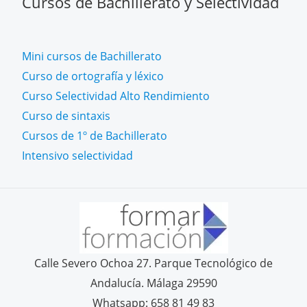
Cursos de Bachillerato y Selectividad
Mini cursos de Bachillerato
Curso de ortografía y léxico
Curso Selectividad Alto Rendimiento
Curso de sintaxis
Cursos de 1º de Bachillerato
Intensivo selectividad
Calle Severo Ochoa 27. Parque Tecnológico de
Andalucía. Málaga 29590
Whatsapp: 658 81 49 83