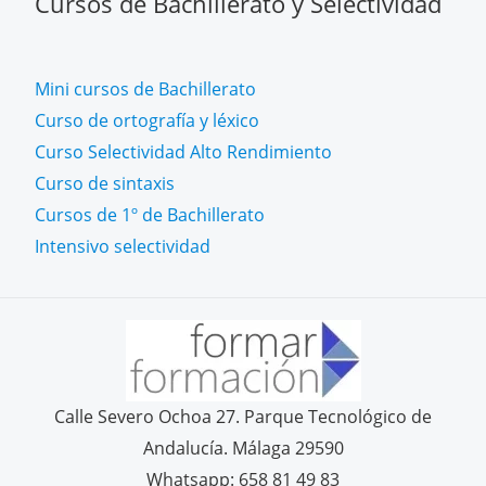
Cursos de Bachillerato y Selectividad
Mini cursos de Bachillerato
Curso de ortografía y léxico
Curso Selectividad Alto Rendimiento
Curso de sintaxis
Cursos de 1º de Bachillerato
Intensivo selectividad
Calle Severo Ochoa 27. Parque Tecnológico de
Andalucía. Málaga 29590
Whatsapp: 658 81 49 83