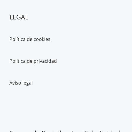
LEGAL
Política de cookies
Política de privacidad
Aviso legal