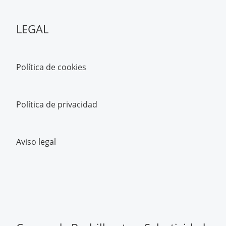
LEGAL
Política de cookies
Política de privacidad
Aviso legal