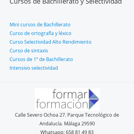
Cursos de Bachillerato y Selectividad
Mini cursos de Bachillerato
Curso de ortografía y léxico
Curso Selectividad Alto Rendimiento
Curso de sintaxis
Cursos de 1º de Bachillerato
Intensivo selectividad
Calle Severo Ochoa 27. Parque Tecnológico de
Andalucía. Málaga 29590
Whatsapp: 658 81 49 83