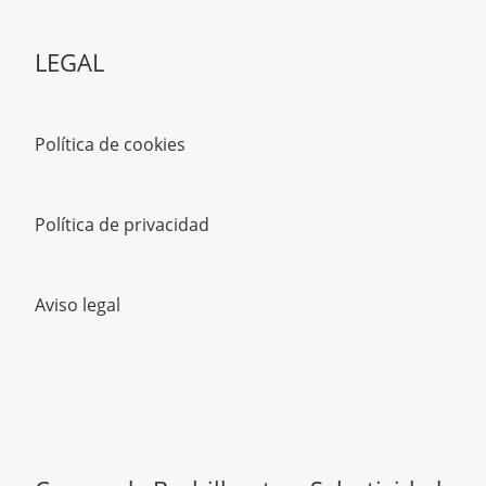
LEGAL
Política de cookies
Política de privacidad
Aviso legal