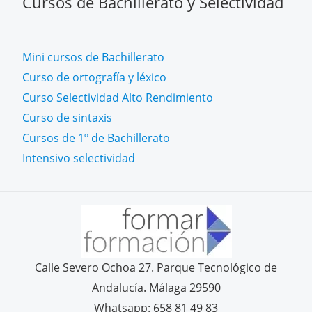
Cursos de Bachillerato y Selectividad
Mini cursos de Bachillerato
Curso de ortografía y léxico
Curso Selectividad Alto Rendimiento
Curso de sintaxis
Cursos de 1º de Bachillerato
Intensivo selectividad
Calle Severo Ochoa 27. Parque Tecnológico de
Andalucía. Málaga 29590
Whatsapp: 658 81 49 83