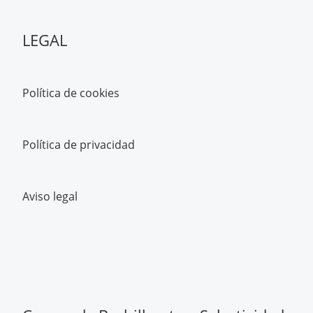
LEGAL
Política de cookies
Política de privacidad
Aviso legal