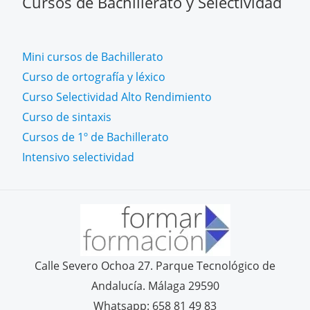
Cursos de Bachillerato y Selectividad
Mini cursos de Bachillerato
Curso de ortografía y léxico
Curso Selectividad Alto Rendimiento
Curso de sintaxis
Cursos de 1º de Bachillerato
Intensivo selectividad
Calle Severo Ochoa 27. Parque Tecnológico de
Andalucía. Málaga 29590
Whatsapp: 658 81 49 83