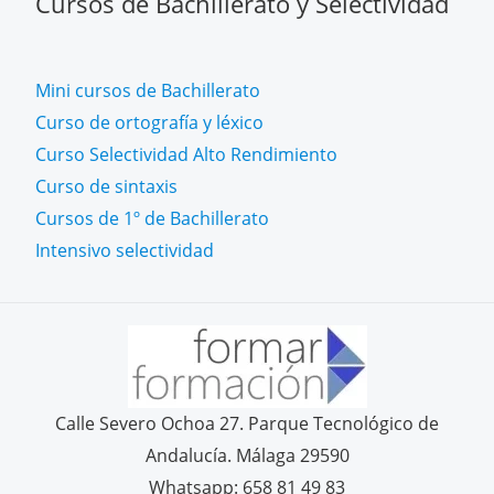
Cursos de Bachillerato y Selectividad
Mini cursos de Bachillerato
Curso de ortografía y léxico
Curso Selectividad Alto Rendimiento
Curso de sintaxis
Cursos de 1º de Bachillerato
Intensivo selectividad
Calle Severo Ochoa 27. Parque Tecnológico de
Andalucía. Málaga 29590
Whatsapp: 658 81 49 83