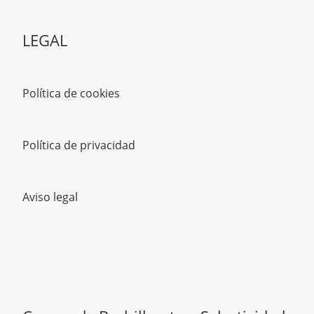
LEGAL
Política de cookies
Política de privacidad
Aviso legal