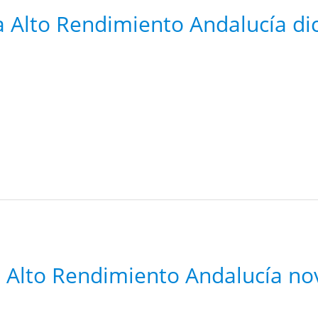
a Alto Rendimiento Andalucía d
a Alto Rendimiento Andalucía n