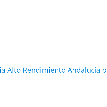
ia Alto Rendimiento Andalucía 