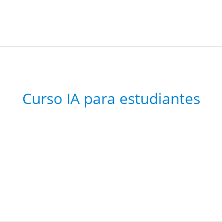
Curso IA para estudiantes