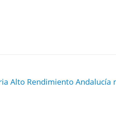
ria Alto Rendimiento Andalucía