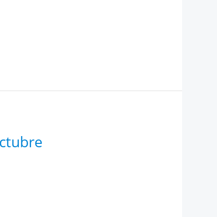
octubre