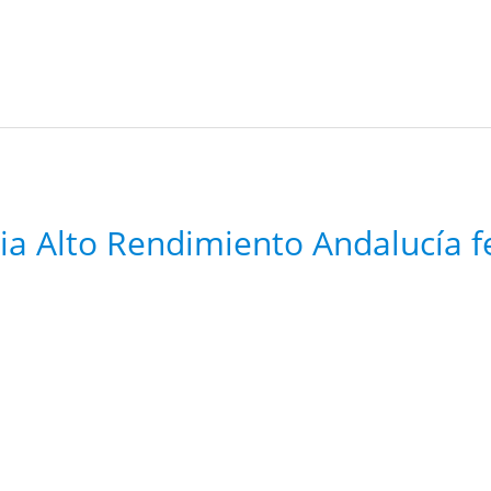
ria Alto Rendimiento Andalucía f