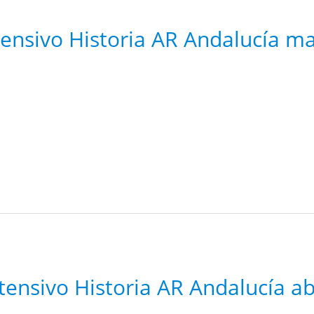
tensivo Historia AR Andalucía m
tensivo Historia AR Andalucía ab