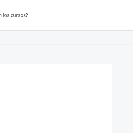
 los cursos?