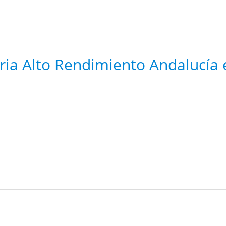
ria Alto Rendimiento Andalucía