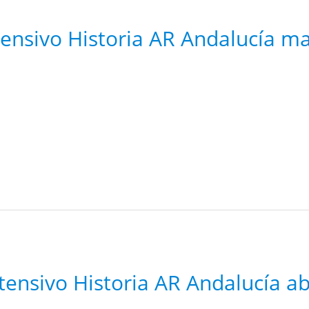
tensivo Historia AR Andalucía m
tensivo Historia AR Andalucía ab