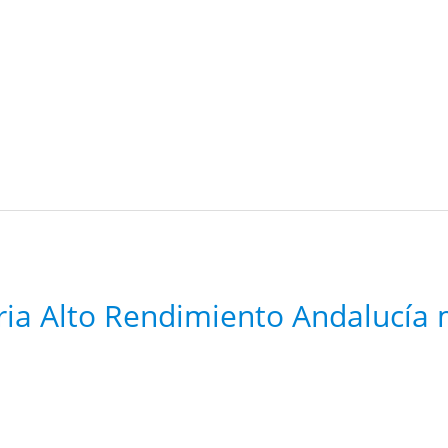
ria Alto Rendimiento Andalucía