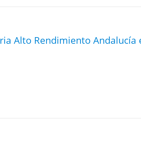
ria Alto Rendimiento Andalucía