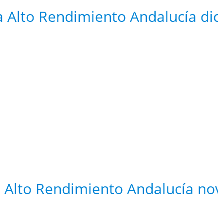
a Alto Rendimiento Andalucía d
a Alto Rendimiento Andalucía n