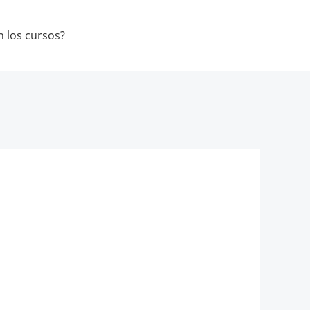
 los cursos?