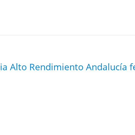
ria Alto Rendimiento Andalucía f