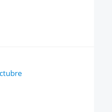
octubre