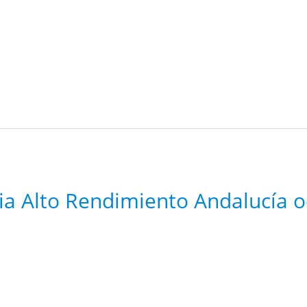
ia Alto Rendimiento Andalucía 