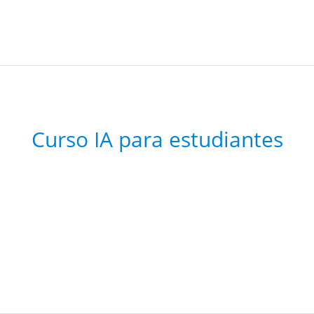
Curso IA para estudiantes