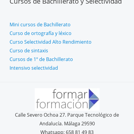
Cursos de Bachillerato y Selectividad
Mini cursos de Bachillerato
Curso de ortografía y léxico
Curso Selectividad Alto Rendimiento
Curso de sintaxis
Cursos de 1º de Bachillerato
Intensivo selectividad
Calle Severo Ochoa 27. Parque Tecnológico de
Andalucía. Málaga 29590
Whatsapp: 658 81 49 83