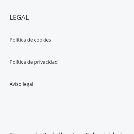
LEGAL
Política de cookies
Política de privacidad
Aviso legal