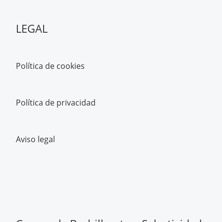
LEGAL
Política de cookies
Política de privacidad
Aviso legal