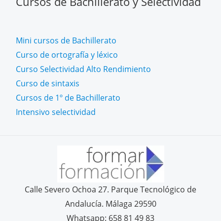
Cursos de Bachillerato y Selectividad
Mini cursos de Bachillerato
Curso de ortografía y léxico
Curso Selectividad Alto Rendimiento
Curso de sintaxis
Cursos de 1º de Bachillerato
Intensivo selectividad
Calle Severo Ochoa 27. Parque Tecnológico de
Andalucía. Málaga 29590
Whatsapp: 658 81 49 83