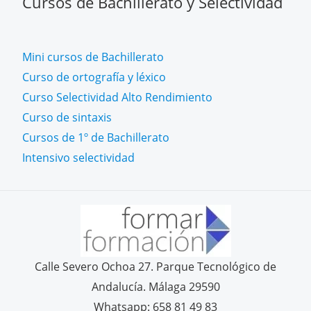
Cursos de Bachillerato y Selectividad
Mini cursos de Bachillerato
Curso de ortografía y léxico
Curso Selectividad Alto Rendimiento
Curso de sintaxis
Cursos de 1º de Bachillerato
Intensivo selectividad
Calle Severo Ochoa 27. Parque Tecnológico de
Andalucía. Málaga 29590
Whatsapp: 658 81 49 83