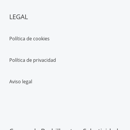
LEGAL
Política de cookies
Política de privacidad
Aviso legal