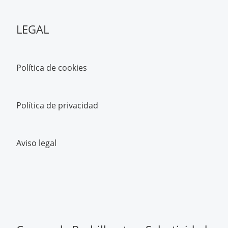
LEGAL
Política de cookies
Política de privacidad
Aviso legal