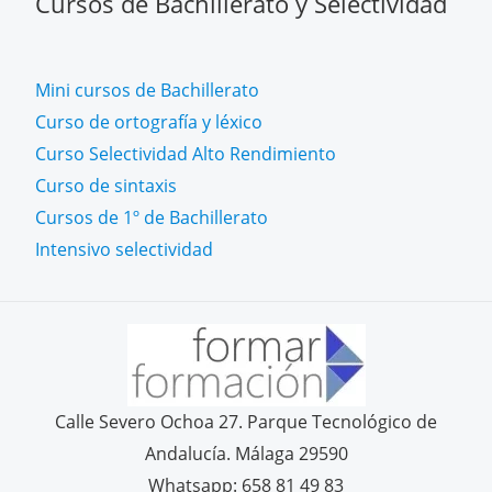
Cursos de Bachillerato y Selectividad
Mini cursos de Bachillerato
Curso de ortografía y léxico
Curso Selectividad Alto Rendimiento
Curso de sintaxis
Cursos de 1º de Bachillerato
Intensivo selectividad
Calle Severo Ochoa 27. Parque Tecnológico de
Andalucía. Málaga 29590
Whatsapp: 658 81 49 83